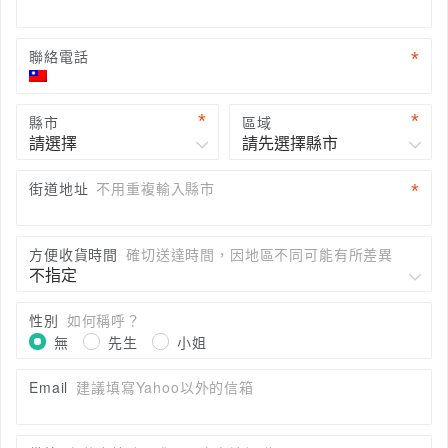
聯絡電話
縣市
區域
街道地址
不用重複輸入縣市
方便收貨時間
確切送達時間，因地區不同可能有所差異
性別
如何稱呼？
無
先生
小姐
Email
建議填寫Yahoo以外的信箱