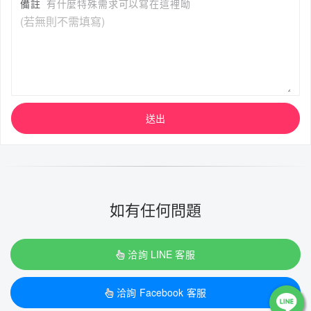
備註
有什麼特殊需求可以寫在這裡呦
送出
如有任何問題
洽詢 LINE 客服
洽詢 Facebook 客服