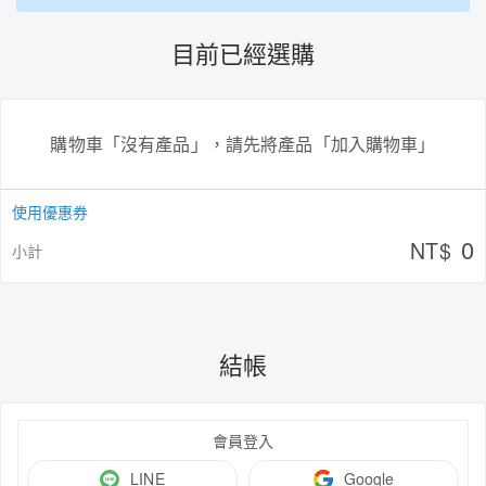
目前已經選購
購物車「沒有產品」，請先將產品「加入購物車」
使用優惠券
0
NT$
小計
結帳
會員登入
LINE
Google