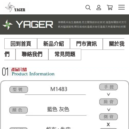
回到首頁
新品介紹
門市資訊
關於我
們
聯絡我們
常見問題