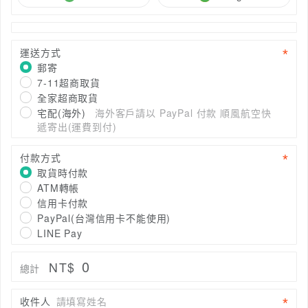
運送方式
郵寄
7-11超商取貨
全家超商取貨
宅配(海外)
海外客戶請以 PayPal 付款 順風航空快
遞寄出(運費到付)
付款方式
取貨時付款
ATM轉帳
信用卡付款
PayPal(台灣信用卡不能使用)
LINE Pay
0
NT$
總計
收件人
請填寫姓名