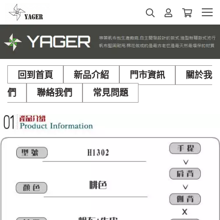
回到首頁
新品介紹
門市資訊
關於我
們
聯絡我們
常見問題