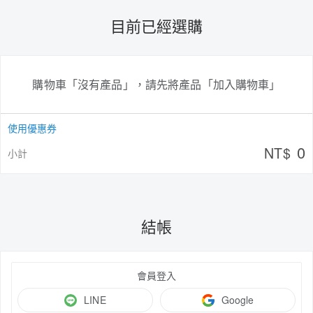
目前已經選購
購物車「沒有產品」，請先將產品「加入購物車」
使用優惠券
0
NT$
小計
結帳
會員登入
LINE
Google