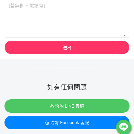
送出
如有任何問題
洽詢 LINE 客服
洽詢 Facebook 客服