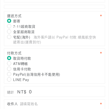
運送方式
郵寄
7-11超商取貨
全家超商取貨
宅配(海外)
海外客戶請以 PayPal 付款 順風航空快
遞寄出(運費到付)
付款方式
取貨時付款
ATM轉帳
信用卡付款
PayPal(台灣信用卡不能使用)
LINE Pay
0
NT$
總計
收件人
請填寫姓名