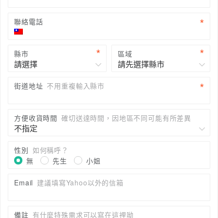
聯絡電話
縣市
區域
街道地址
不用重複輸入縣市
方便收貨時間
確切送達時間，因地區不同可能有所差異
性別
如何稱呼？
無
先生
小姐
Email
建議填寫Yahoo以外的信箱
備註
有什麼特殊需求可以寫在這裡呦