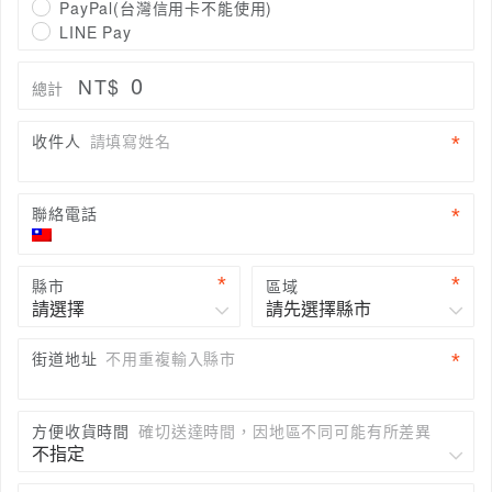
PayPal(台灣信用卡不能使用)
LINE Pay
0
NT$
總計
收件人
請填寫姓名
聯絡電話
縣市
區域
街道地址
不用重複輸入縣市
方便收貨時間
確切送達時間，因地區不同可能有所差異