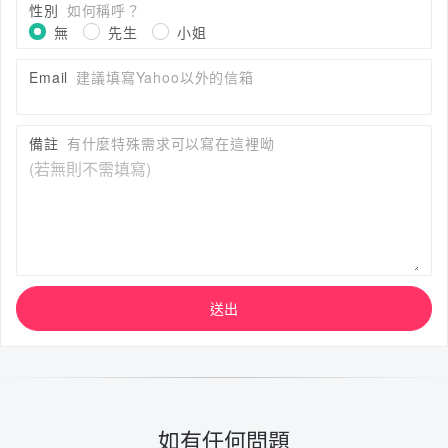
性別
如何稱呼？
無
先生
小姐
Email
建議填寫Yahoo以外的信箱
備註
有什麼特殊需求可以寫在這裡呦
送出
如有任何問題