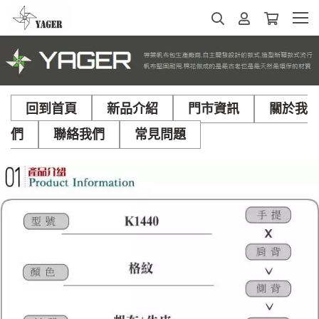
回到首頁
新品介紹
門市資訊
關於我
們
聯絡我們
常見問題