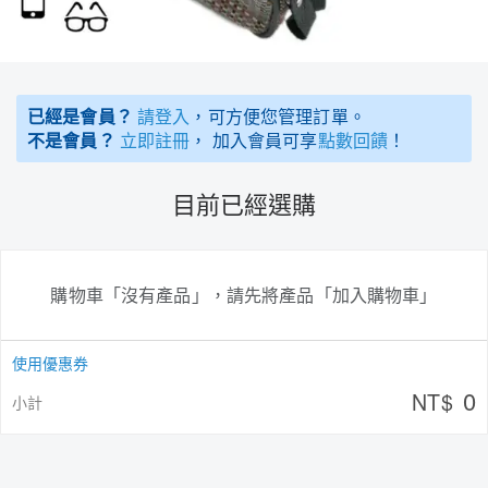
已經是會員？
請登入
，可方便您管理訂單。
不是會員？
立即註冊
， 加入會員可享
點數回饋
！
目前已經選購
購物車「沒有產品」，請先將產品「加入購物車」
使用優惠券
0
NT$
小計