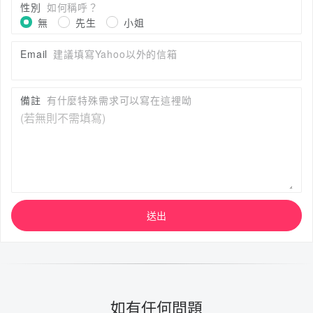
性別
如何稱呼？
無
先生
小姐
Email
建議填寫Yahoo以外的信箱
備註
有什麼特殊需求可以寫在這裡呦
送出
如有任何問題