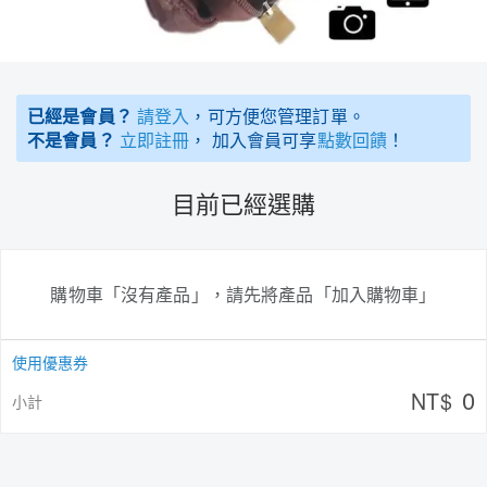
已經是會員？
請登入
，可方便您管理訂單。
不是會員？
立即註冊
， 加入會員可享
點數回饋
！
目前已經選購
購物車「沒有產品」，請先將產品「加入購物車」
使用優惠券
0
NT$
小計