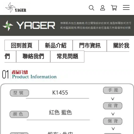
回到首頁
新品介紹
門市資訊
關於我
們
聯絡我們
常見問題