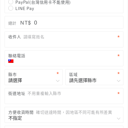
PayPal(台灣信用卡不能使用)
LINE Pay
0
NT$
總計
收件人
請填寫姓名
聯絡電話
縣市
區域
街道地址
不用重複輸入縣市
方便收貨時間
確切送達時間，因地區不同可能有所差異